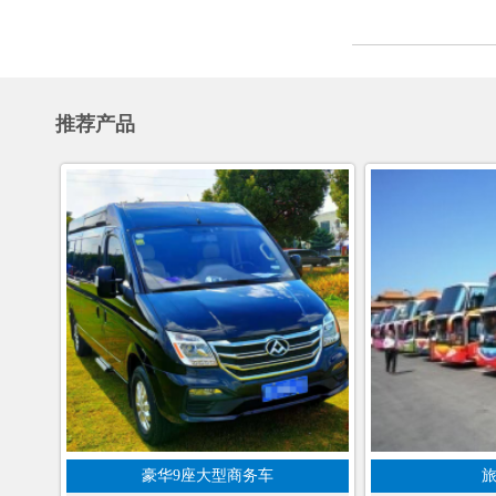
推荐产品
豪华9座大型商务车