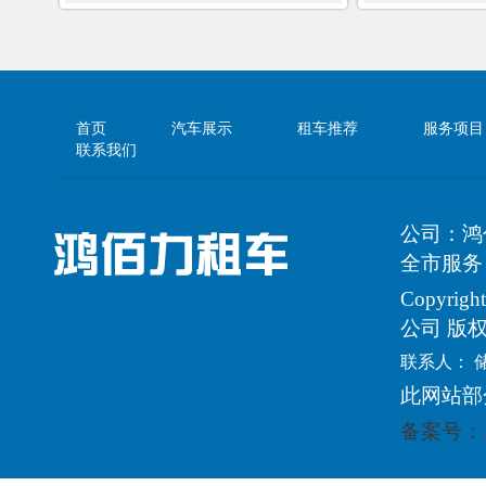
首页
汽车展示
租车推荐
服务项目
联系我们
公司：鸿
全市服务
Copyri
公司 版
联系人： 
此网站部
备案号：