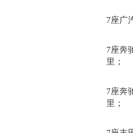
7座广
7座奔
里；
7座奔
里；
7座丰