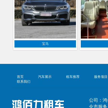
宝马
首页
汽车展示
租车推荐
服务项目
联系我们
公司：鸿
全市服务