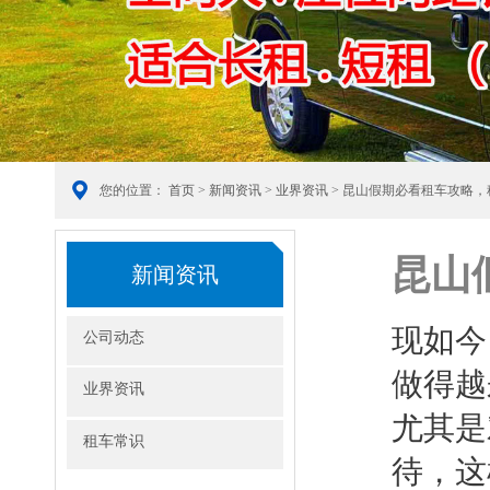
您的位置：
首页
>
新闻资讯
>
业界资讯
> 昆山假期必看租车攻略
昆山
新闻资讯
现如今
公司动态
做得越
业界资讯
尤其是
租车常识
待，这