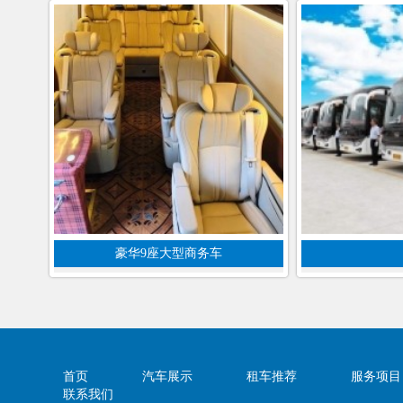
豪华9座大型商务车
首页
汽车展示
租车推荐
服务项目
联系我们