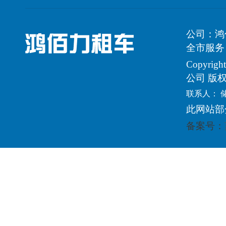
公司：鸿
全市服务
Copyri
公司 版
联系人： 
此网站部
备案号：