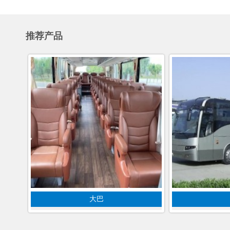
推荐产品
大巴