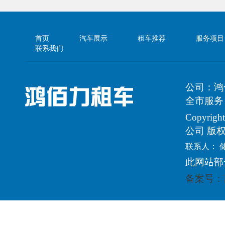
首页
汽车展示
租车推荐
服务项目
联系我们
公司：鸿
全市服务
Copyri
公司 版
联系人： 
此网站部
备案号：